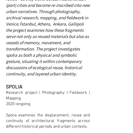
(port) cities and become re-inscribed into new
urban narratives. Through photography,
archival research, mapping, and fieldwork in
Venice, İstanbul, Athens, Ankara, Gallipoli
the project examines how these fragments
serve not only as reused materials but also as
vessels of memory, movement, and
transformation. The project investigates
spolia as both a physical and symbolic
gesture, situating it within contemporary
discussions of ecological reuse, historical
continuity, and layered urban identity.
SPOLIA
Research project | Photography | Fieldwork |
Mapping
2020–ongoing
Spolia examines the displacement, reuse and
continuity of architectural fragments across
different historical periods and urban contexts.