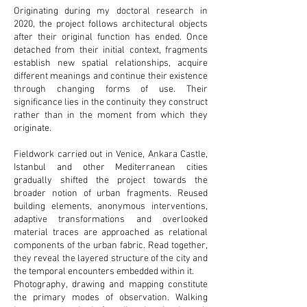
Originating during my doctoral research in
2020, the project follows architectural objects
after their original function has ended. Once
detached from their initial context, fragments
establish new spatial relationships, acquire
different meanings and continue their existence
through changing forms of use. Their
significance lies in the continuity they construct
rather than in the moment from which they
originate.
Fieldwork carried out in Venice, Ankara Castle,
Istanbul and other Mediterranean cities
gradually shifted the project towards the
broader notion of urban fragments. Reused
building elements, anonymous interventions,
adaptive transformations and overlooked
material traces are approached as relational
components of the urban fabric. Read together,
they reveal the layered structure of the city and
the temporal encounters embedded within it.
Photography, drawing and mapping constitute
the primary modes of observation. Walking